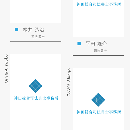
松井 弘治
司法書士
平田 雄介
司法書士
TAHIRA Youko
TAWA Shingo