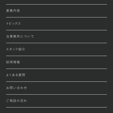
業務内容
トピックス
当事務所について
スタッフ紹介
採用情報
よくある質問
お問い合わせ
ご相談の流れ