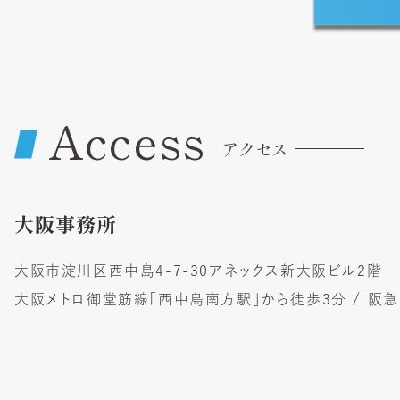
Access
アクセス
大阪事務所
大阪市淀川区西中島4-7-30アネックス新大阪ビル2階
大阪メトロ御堂筋線「西中島南方駅」から徒歩3分 / 阪