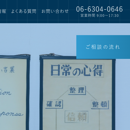
06-6304-0646
情報
よくある質問
お問い合わせ
営業時間 9:00〜17:30
ご相談の流れ