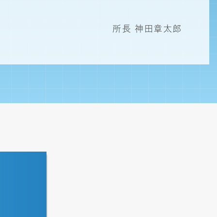
所長 神田章太郎