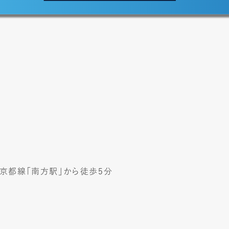
急京都線「南方駅」から徒歩5分