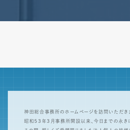
神田総合事務所のホームページを訪問いただきま
昭和５３年３月事務所開設以来、今日までの永き