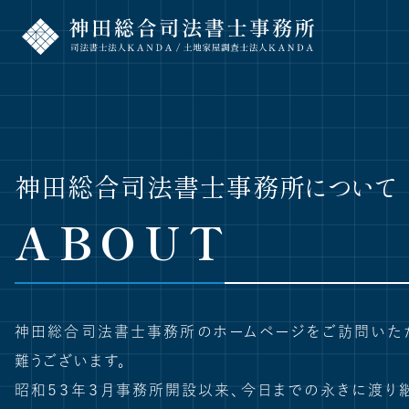
神田総合司法書士事務所について
ABOUT
神田総合司法書士事務所のホームページをご訪問いた
難うございます。
昭和５３年３月事務所開設以来、今日までの永きに渡り