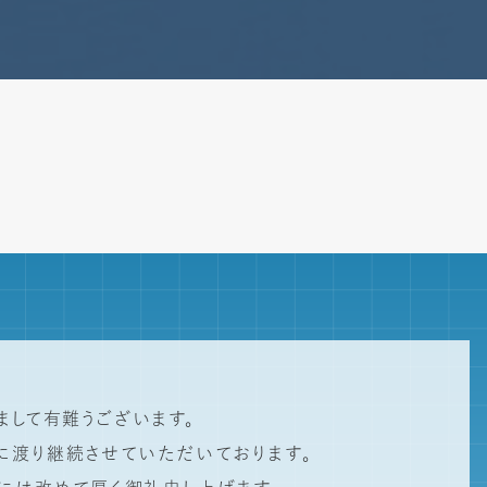
して有難うございます。
に渡り継続させていただいております。